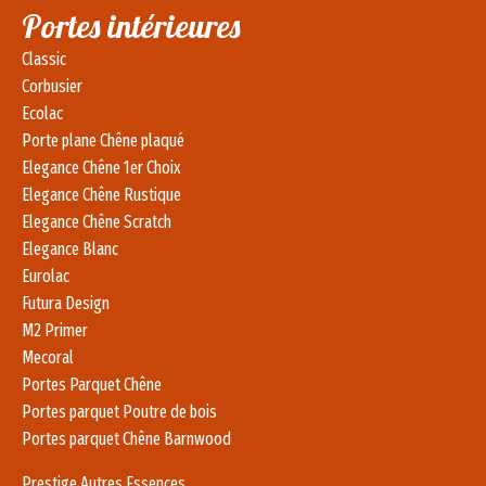
Portes intérieures
Classic
Corbusier
Ecolac
Porte plane Chêne plaqué
Elegance Chêne 1er Choix
Elegance Chêne Rustique
Elegance Chêne Scratch
Elegance Blanc
Eurolac
Futura Design
M2 Primer
Mecoral
Portes Parquet Chêne
Portes parquet Poutre de bois
Portes parquet Chêne Barnwood
Prestige Autres Essences