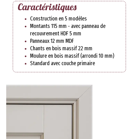
Caractéristiques
Construction en 5 modèles
Montants 115 mm - avec panneau de
recouvrement HDF 5 mm
Panneaux 12 mm MDF
Chants en bois massif 22 mm
Moulure en bois massif (arrondi 10 mm)
Standard avec couche primaire