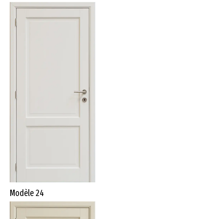
Modèle 24