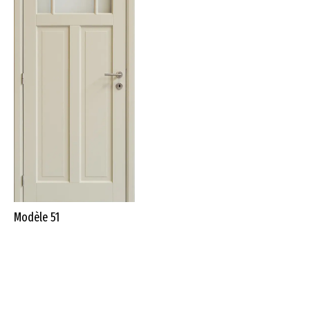
Modèle 51