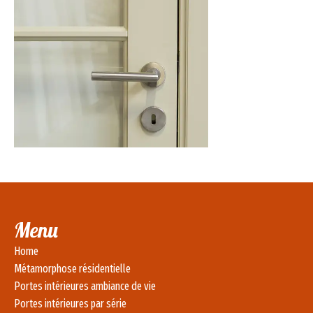
Menu
Home
Métamorphose résidentielle
Portes intérieures ambiance de vie
Portes intérieures par série