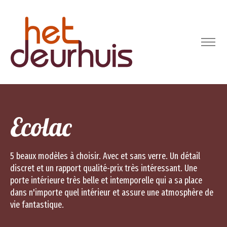
Ecolac
5 beaux modèles à choisir. Avec et sans verre. Un détail
discret et un rapport qualité-prix très intéressant. Une
porte intérieure très belle et intemporelle qui a sa place
dans n'importe quel intérieur et assure une atmosphère de
vie fantastique.