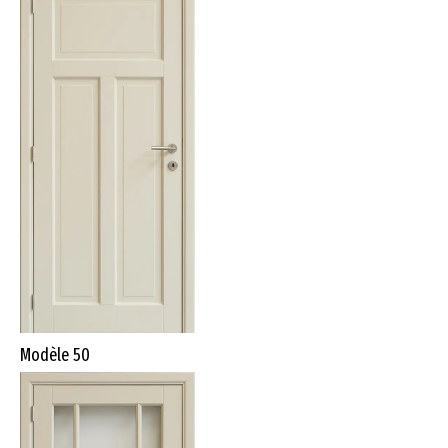
Modèle 50