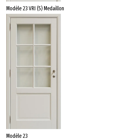
Modèle 23 VRI (5) Medaillon
Modèle 23