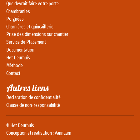
Que devrait faire votre porte
Chambranles
Poignées
Charnières et quincaillerie
Prise des dimensions sur chantier
Service de Placement
Documentation
Het Deurhuis
Méthode
Contact
Autres liens
Déclaration de confidentialité
Clause de non-responsabilité
© Het Deurhuis
Conception et réalisation :
Vannaam