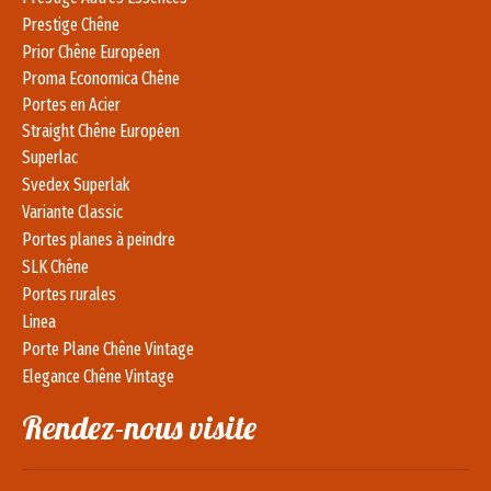
Prestige Chêne
Prior Chêne Européen
Proma Economica Chêne
Portes en Acier
Straight Chêne Européen
Superlac
Svedex Superlak
Variante Classic
Portes planes à peindre
SLK Chêne
Portes rurales
Linea
Porte Plane Chêne Vintage
Elegance Chêne Vintage
Rendez-nous visite