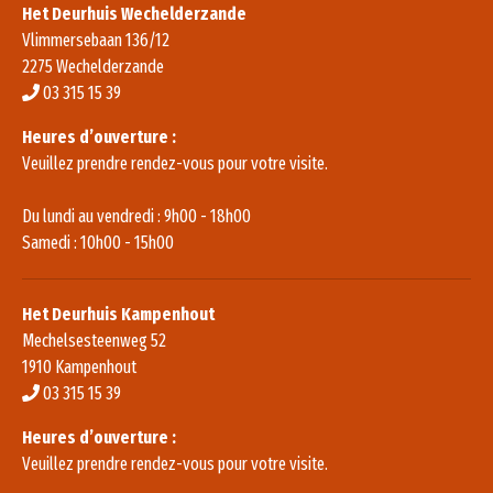
Het Deurhuis Wechelderzande
Vlimmersebaan 136/12
2275 Wechelderzande
03 315 15 39
Heures d’ouverture :
Veuillez prendre rendez-vous pour votre visite.
Du lundi au vendredi : 9h00 - 18h00
Samedi : 10h00 - 15h00
Het Deurhuis Kampenhout
Mechelsesteenweg 52
1910 Kampenhout
03 315 15 39
Heures d’ouverture :
Veuillez prendre rendez-vous pour votre visite.